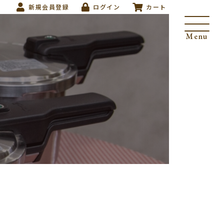
新規会員登録
ログイン
カート
Menu