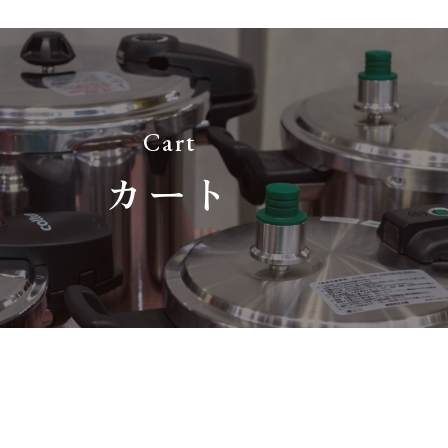
Cart
カート