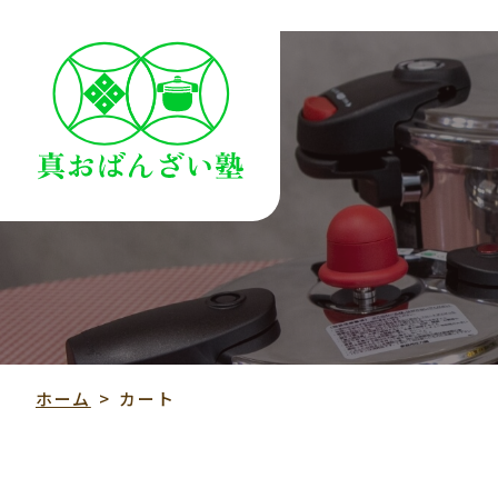
ホーム
>
カート