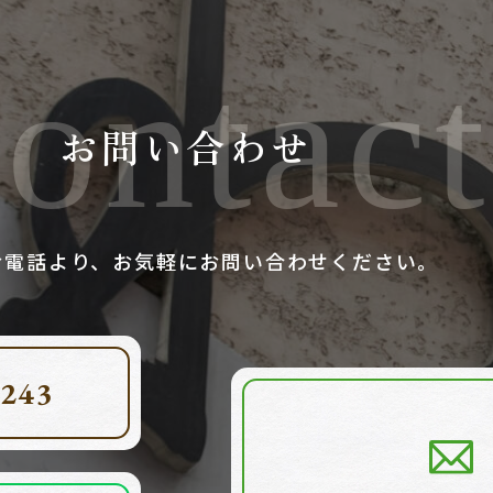
ontact
お問い合わせ
お電話より、お気軽にお問い合わせください。
-243