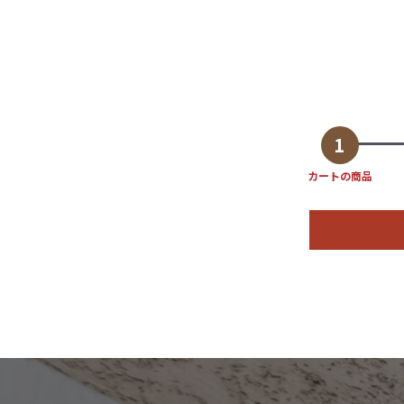
1
カートの商品