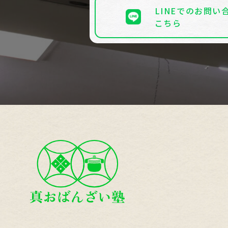
LINEでのお問い
こちら