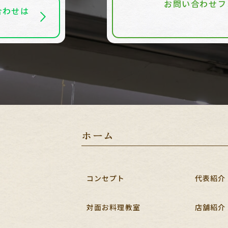
お問い合わせフ
合わせは
ホーム
コンセプト
代表紹介
対面お料理教室
店舗紹介