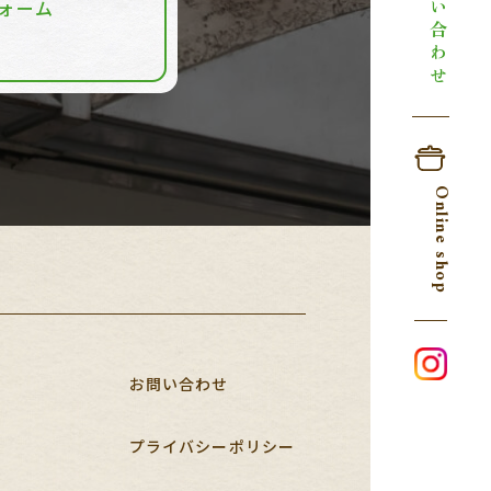
お問い合わせ
ォーム
Online shop
お問い合わせ
プライバシーポリシー