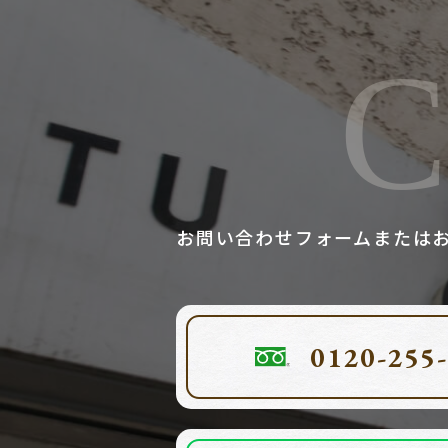
C
お問い合わせフォームまたは
0120-255